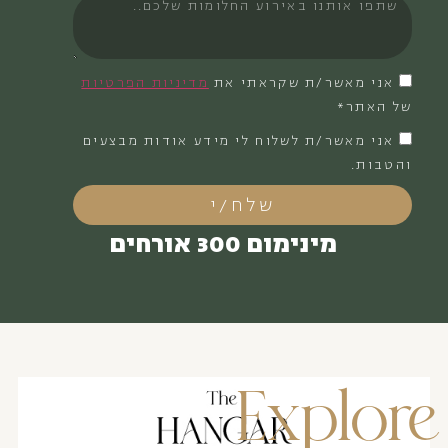
אני מאשר/ת שקראתי את
מדיניות הפרטיות
של האתר*
אני מאשר/ת לשלוח לי מידע אודות מבצעים
והטבות.
שלח/י
מינימום 300 אורחים
Explore