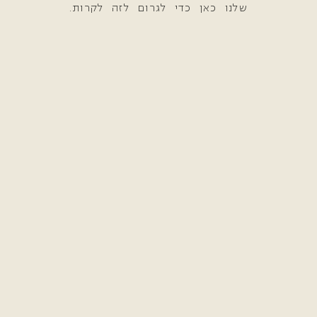
שלנו כאן כדי לגרום לזה לקרות.