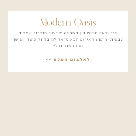
Modern Oasis
איך נראה מפגש בין השראה מעיצוב מודרני וצמחיה
טבעית ירוקה? האירוע הבא מראה לנו בדיוק כיצד, ועושה
זאת פשוט נפלא
לאלבום המלא >>