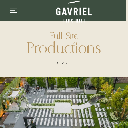
לתוכן
Full Site
Productions
הפקות