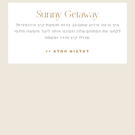
Sunny Getaway
איך נראה אירוע שמעוצב ברוח חופשת קיץ אירופאית?
לקחנו את המתחם שלנו והפכנו אותו ליעד חופשה חלומי
שכולו קיץ נהדר ומשמח
לאלבום המלא >>