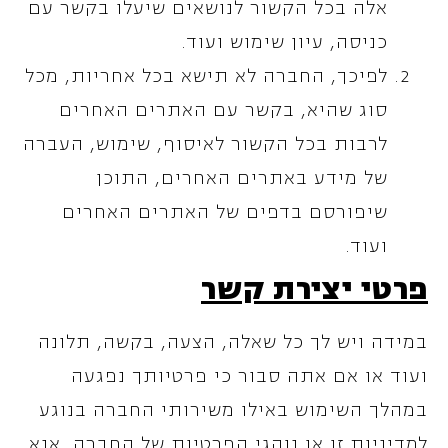
אלה בכל הקשור לנושאים שיעלו בקשר עם
כניסה, עיון שימוש ועוד.
לפיכך, החברה לא תישא בכל אחריות, מכל
סוג שהיא, בקשר עם האתרים האחרים
לרבות בכל הקשור לאיסוף, שימוש, העברה
של מידע באתרים האחרים, התוכן
שיפורסם בדפים של האתרים האחרים
ועוד.
פרטי יצירת קשר
במידה ויש לך כל שאלה, הצעה, בקשה, תלונה
ועוד או אם אתה סבור כי פרטיותך נפגעה
במהלך השימוש באילו משירותי החברה בנוגע
למדיניות זו או נוהגי הפרטיות של החברה, אנא