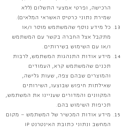
הרכישה, ופרטי אמצעי התשלום (ללא
שמירת נתוני כרטיס האשראי המלאים).
כל מידע נוסף שהמשתמש מוסר ו/או
מתקבל אצל החברה בקשר עם המשתמש
ו/או עם השימוש בשירותים.
מידע אודות התנהגות המשתמש, לרבות
תכנים שהמשתמש קרא, העמודים
והמוצרים שבהם צפה, שעות גלישה,
שאילתות חיפוש שבוצעו, השירותים
המקוונים והמדורים שעניינו את המשתמש,
תכיפות השימוש בהם.
מידע אודות המכשיר של המשתמש – מקום
המחשב ונתוני כתובת האינטרנט IP