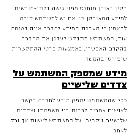
חסין באופן מוחלט מפני גישה בלתי-מורשית
למידע המאוחסן בו. אם יש למשתמש סיבה
להאמין כי העברת המידע לחברה אינה בטוחה
עוד, המשתמש מתבקש לעדכן את החברה
בהקדם האפשרי, באמצעות פרטי ההתקשרות
שיפורטו בהמשך.
מידע שמספק המשתמש על
צדדים שלישיים
ככל שהמשתמש יספק מידע לחברה בקשר
לאנשים אחרים לרבות בני משפחתו וצדדים
שלישיים נוספים, על המשתמש לעשות אך ורק
לאחר: