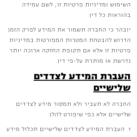
השימוש ומדיניות פרטיות זו; לשם עמידה
בהוראות כל דין.
יובהר כי החברה תשמור את המידע לפרק הזמן
הדרוש להבטחת המטרות המפורטות במדיניות
פרטיות זו אלא אם תקופת החזקה ארוכה יותר
נדרשת או מותרת על-פי דין.
העברת המידע לצדדים
שלישיים
החברה לא תעביר ולא תמסור מידע לצדדים
שלישיים אלא כפי שיפורט להלן:
1. העברת המידע לצדדים שלישיים תכלול מידע