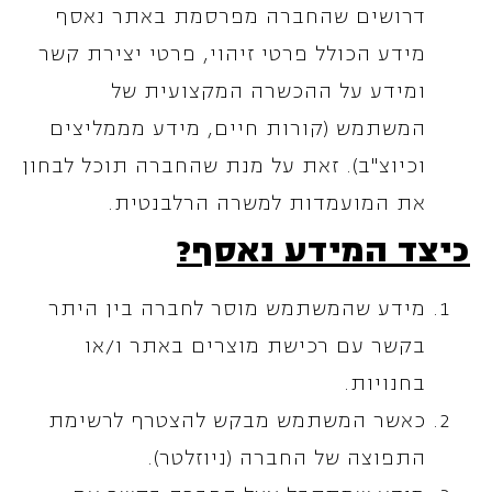
דרושים שהחברה מפרסמת באתר נאסף
מידע הכולל פרטי זיהוי, פרטי יצירת קשר
ומידע על ההכשרה המקצועית של
המשתמש (קורות חיים, מידע מממליצים
וכיוצ"ב). זאת על מנת שהחברה תוכל לבחון
את המועמדות למשרה הרלבנטית.
כיצד המידע נאסף?
מידע שהמשתמש מוסר לחברה בין היתר
בקשר עם רכישת מוצרים באתר ו/או
בחנויות.
כאשר המשתמש מבקש להצטרף לרשימת
התפוצה של החברה (ניוזלטר).