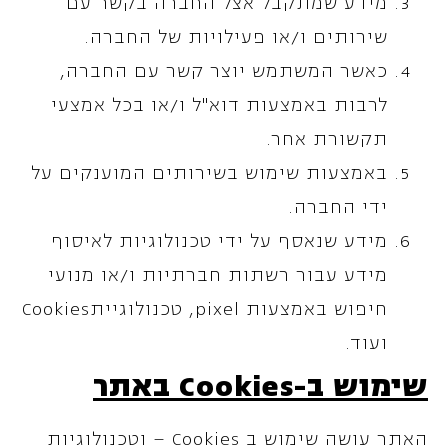
מידע שמתקבל אצל החברה בקשר עם
שירותים ו/או פעילויות של החברה.
כאשר המשתמש יוצר קשר עם החברה,
לרבות באמצעות דוא"ל ו/או בכל אמצעי
תקשורת אחר.
באמצעות שימוש בשירותים המוענקים על
ידי החברה.
מידע שנאסף על ידי טכנולוגיות לאיסוף
מידע עבור רשתות חברתיות ו/או מנועי
חיפוש באמצעות pixel, טכנולוגייתCookies
ועוד.
שימוש ב-
Cookies
באתר
האתר עושה שימוש ב Cookies – וטכנולוגיות