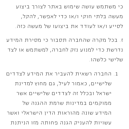
כי משתמש עושה שימוש באתר לצורך ביצוע
מעשה בלתי חוקי ו/או כדי לאפשר, להקל,
לסייע ו/או לעודד את ביצועו של מעשה כזה.
ז. בכל מקרה שהחברה תסבור כי מסירת המידע
נדרשת כדי למנוע נזק לחברה, למשתמש או לצד
שלישי כלשהו.
החברה רשאית להעביר את המידע לצדדים
שלישיים, כאמור לעיל, גם מחוץ למדינת
ישראל ובכלל זה לצדדים שלישיים אשר
ממוקמים במדינות שרמת ההגנה של
המידע שונה מהוראות הדין הישראלי ואשר
עשויות להעניק הגנה פחותה מזו הניתנת