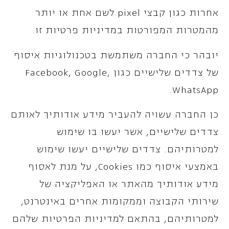
אחרות כגון קבצי pixel לשם אחת או יותר
מהמטרות המפורטות במדיניות פרטיות זו.
יובהר כי החברה משתמשת בטכנולוגיות איסוף
של צדדים שלישיים כגון Facebook, Google,
WhatsApp.
כן החברה עשויה להעביר מידע אודותיך לאותם
צדדים שלישיים, אשר יעשו בו שימוש
למטרותיהם. צדדים שלישיים יעשו שימוש
באמצעי איסוף כמו Cookies, על מנת לאסוף
מידע אודותיך מהאתר או האפליקציה של
שירותי הקבוצה וממקומות אחרים באינטרנט,
למטרותיהם, בהתאם למדיניות הפרטיות שלהם