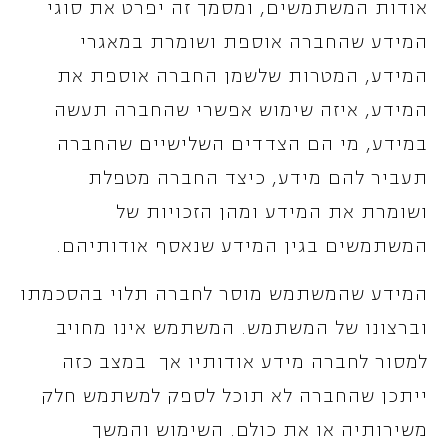
אודות המשתמשים, ומסמך זה יפרט את סוגי
המידע שהחברה אוספת ושומרת במאגרי
המידע, המטרות שלשמן החברה אוספת את
המידע, איזה שימוש אפשרי שהחברה תעשה
במידע, מי הם הצדדים השלישיים שהחברה
תעביר להם מידע, כיצד החברה מטפלת
ושומרת את המידע ומהן הזכויות של
המשתמשים בגין המידע שנאסף אודותיהם.
המידע שהמשתמש מוסר לחברה תלוי בהסכמתו
וברצונו של המשתמש. המשתמש אינו מחויב
למסור לחברה מידע אודותיו אך במצב כזה
ייתכן שהחברה לא תוכל לספק למשתמש חלק
משירותיה או את כולם. השימוש והמשך