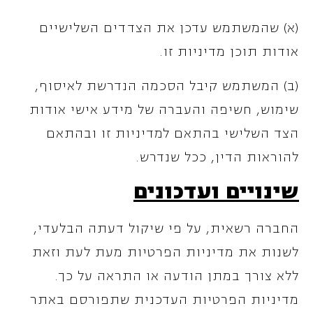
(א) שהמשתמש עדכן את הצדדים השלישיים
אודות תוכן מדיניות זו.
(ב) המשתמש קיבל הסכמה הנדרשת לאיסוף,
שימוש, חשיפה והעברה של מידע אישי אודות
הצד השלישי בהתאם למדיניות זו ובהתאם
להוראות הדין, ככל שנדרש.
שינויים ועדכונים
החברה רשאית, על פי שיקול דעתה הבלעדי,
לשנות את מדיניות הפרטיות מעת לעת וזאת
ללא צורך במתן הודעה או התראה על כך.
מדיניות הפרטיות העדכנית שתפורסם באתר