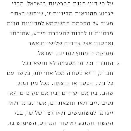
על פי דיני הגנת הפרטיות בישראל. מבלי
לגרוע מהוראות מדיניות זו, שימוש באתר
מעיד על הסכמת המשתמש למדיניות הגנת
פרטיות זו לרבות להעברת מידע, שמירתו
ואחסונו אצל צדדים שלישיים אשר
ממוקמים מחוץ למדינת ישראל.
החברה וכל מי מטעמה לא תישא בכל
חבות, והיא פטורה מכל אחריות, בקשר עם
כל נזק, הפסד או הוצאה, מכל מין וסוג
שהם, בין אם ישירים ובין אם עקיפים ו/או
נסיבתיים ו/או תוצאתיים, אשר נגרמו ו/או
ייגרמו למשתמשים ו/או לצד שלישי, בכל
הקשור והנוגע לאיסוף המידע, השימוש בו,