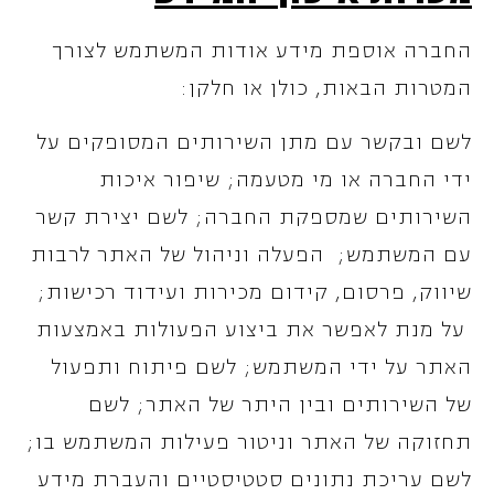
החברה אוספת מידע אודות המשתמש לצורך
המטרות הבאות, כולן או חלקן:
לשם ובקשר עם מתן השירותים המסופקים על
ידי החברה או מי מטעמה; שיפור איכות
השירותים שמספקת החברה; לשם יצירת קשר
עם המשתמש; הפעלה וניהול של האתר לרבות
שיווק, פרסום, קידום מכירות ועידוד רכישות;
על מנת לאפשר את ביצוע הפעולות באמצעות
האתר על ידי המשתמש; לשם פיתוח ותפעול
של השירותים ובין היתר של האתר; לשם
תחזוקה של האתר וניטור פעילות המשתמש בו;
לשם עריכת נתונים סטטיסטיים והעברת מידע