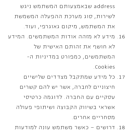
address שבאמצעותם המשתמש ניגש
לשירות, סוג מערכת ההפעלה המשמשת
את המשתמש, מיקום גאוגרפי, ועוד.
מידע לא מזהה אודות המשתמשים. המידע
לא חושף את זהותם האישית של
המשתמשים, כמפורט במדיניות ה-
Cookies.
כל מידע שמתקבל מצדדים שלישיים
חיצוניים לחברה, אשר יש להם קשרים
עסקיים עם החברה. לדוגמה כרטיסי
אשראי בשיווק הקבוצה ושיתופי פעולה
מסחריים אחרים.
דרושים – כאשר משתמש עונה למודעות