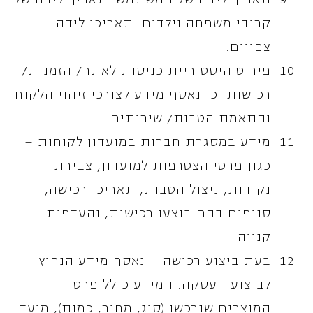
קרובי משפחה וילדים. תאריכי לידה
צפויים.
פירוט היסטוריית כניסות לאתר/ הזמנות/
רכישות. כן נאסף מידע לצורכי זיהוי הלקוח
והתאמת הטבות/ שירותים.
מידע במסגרת חברות במועדון לקוחות –
כגון פרטי הצטרפות למועדון, צבירת
נקודות, ניצול הטבות, תאריכי רכישה,
סניפים בהם בוצעו רכישות, והעדפות
קנייה.
בעת ביצוע רכישה – נאסף מידע הנחוץ
לביצוע העסקה. המידע כולל פרטי
המוצרים שנרכשו (סוג, מחיר, כמות), מועד