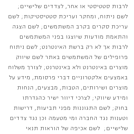
לרבות סטטיסטי או אחר, לצדדים שלישיים;
לשם ניתוח, ומחקר ועריכת סטטיסטיקות; לשם
עריכת סקרים בקרב המשתמשים; לשם הצגה
והתאמת מודעות שיוצגו בפני המשתמשים
לרבות אך לא רק ברשת האינטרנט; לשם ניתוח
פרופילים של המשתמשים באתר לשם שיווק
מוצרים באינטרנט ולא באינטרנט; לצורך משלוח
באמצעים אלקטרוניים דברי פרסומת, מידע על
מוצרים ושירותים, הטבות, מבצעים, הנחות
ומידע שיווקי; לצרכי דיוור ישיר כהגדרתו
בחוק; לשם התגוננות מפני תביעות, דרישות
וטענות נגד החברה ומי מטעמה וכן נגד צדדים
שלישיים; לשם אכיפה של הוראות תנאי