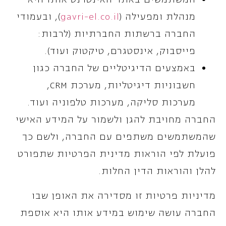
מנהלת ומפעילה (
gavri-el.co.il
), ובעמודי
החברה ברשתות החברתיות (לרבות:
פייסבוק, אינסטגרם, טיקטוק ועוד).
באמצעים הדיגיטליים של החברה כגון
חשבוניות דיגיטליות, מערכת CRM,
מערכות סליקה, מערכות טלפוניה ועוד.
החברה מחויבת להגן ולשמור על המידע האישי
שהמשתמשים משתפים עם החברה, ולשם כך
פועלת לפי הוראות מדינית הפרטיות שתפורט
להלן והוראות הדין החלות.
מדיניות פרטיות זו מסדירה את האופן שבו
החברה עושה שימוש במידע אותו היא אוספת