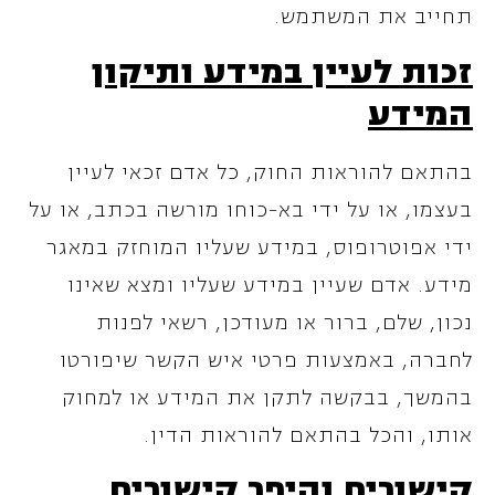
תחייב את המשתמש.
זכות לעיין במידע ותיקון
המידע
בהתאם להוראות החוק, כל אדם זכאי לעיין
בעצמו, או על ידי בא-כוחו מורשה בכתב, או על
ידי אפוטרופוס, במידע שעליו המוחזק במאגר
מידע. אדם שעיין במידע שעליו ומצא שאינו
נכון, שלם, ברור או מעודכן, רשאי לפנות
לחברה, באמצעות פרטי איש הקשר שיפורטו
בהמשך, בבקשה לתקן את המידע או למחוק
אותו, והכל בהתאם להוראות הדין.
קישורים והיפר קישורים