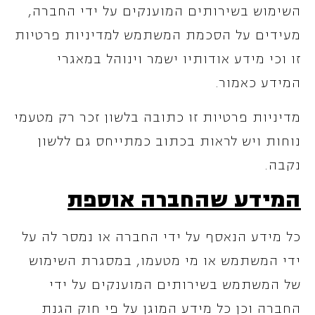
השימוש בשירותים המוענקים על ידי החברה,
מעידים על הסכמת המשתמש למדיניות פרטיות
זו וכי מידע אודותיו ישמר וינוהל במאגרי
המידע כאמור.
מדיניות פרטיות זו כתובה בלשון זכר רק מטעמי
נוחות ויש לראות בכתוב כמתייחס גם ללשון
נקבה.
המידע שהחברה אוספת
כל מידע הנאסף על ידי החברה או נמסר לה על
ידי המשתמש או מי מטעמו, במסגרת השימוש
של המשתמש בשירותים המוענקים על ידי
החברה וכן כל מידע המוגן על פי חוק הגנת