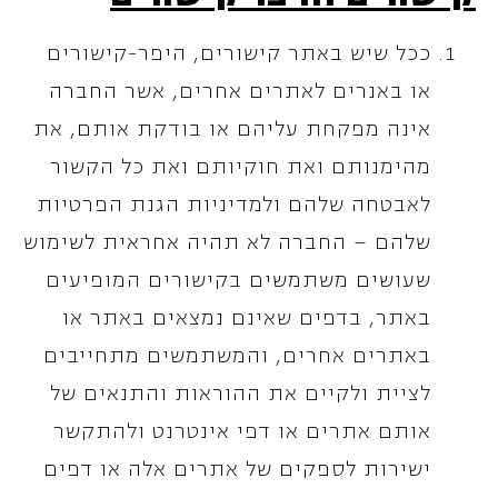
ככל שיש באתר קישורים, היפר-קישורים
או באנרים לאתרים אחרים, אשר החברה
אינה מפקחת עליהם או בודקת אותם, את
מהימנותם ואת חוקיותם ואת כל הקשור
לאבטחה שלהם ולמדיניות הגנת הפרטיות
שלהם – החברה לא תהיה אחראית לשימוש
שעושים משתמשים בקישורים המופיעים
באתר, בדפים שאינם נמצאים באתר או
באתרים אחרים, והמשתמשים מתחייבים
לציית ולקיים את ההוראות והתנאים של
אותם אתרים או דפי אינטרנט ולהתקשר
ישירות לספקים של אתרים אלה או דפים