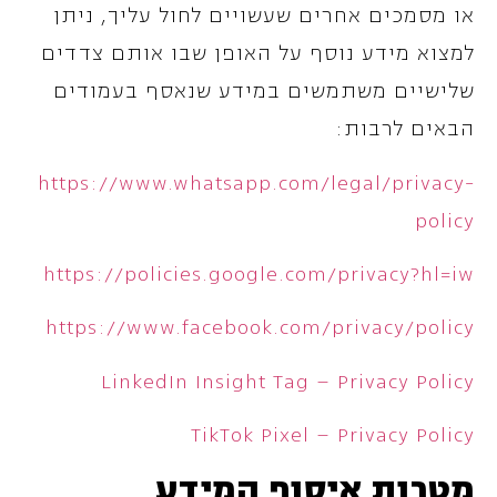
או מסמכים אחרים שעשויים לחול עליך, ניתן
למצוא מידע נוסף על האופן שבו אותם צדדים
שלישיים משתמשים במידע שנאסף בעמודים
הבאים לרבות:
https://www.whatsapp.com/legal/privacy-
policy
https://policies.google.com/privacy?hl=iw
https://www.facebook.com/privacy/policy
LinkedIn Insight Tag – Privacy Policy
TikTok Pixel – Privacy Policy
מטרות איסוף המידע