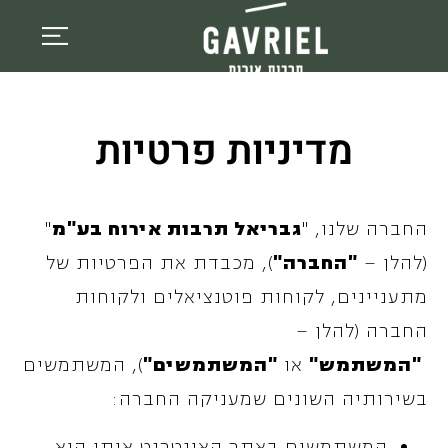
מדיניות פרטיות
החברה שלנו, "
גבריאל תרבות אירוח בע"מ
"
(להלן –
"החברה"
), מכבדת את הפרטיות של
מתעניינים, לקוחות פוטנציאלים ולקוחות
החברה (להלן –
"המשתמש"
או
"המשתמשים"
), המשתמשים
בשירותיה השונים שמעניקה החברה:
המשתמשים באתר האינטרנט אותו היא