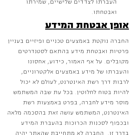
העברתו לצדדים שלישיים, שמירתו
ואבטחתו.
אופן אבטחת המידע
החברה נוקטת באמצעים טכניים ופיזיים בעניין
פרטיות ואבטחת מידע בהתאם לסטנדרטים
מקובלים. על אף האמור, כידוע, אחסונו
והעברתו של מידע באמצעים אלקטרוניים,
לרבות דרך רשת האינטרנט, לעולם לא יכול
להיות בטוח לחלוטין. בכל עת שבה המשתמש
מוסר מידע לחברה, בפרט באמצעות רשת
האינטרנט, המשתמש עושה זאת בהסכמה מלאה
ובכפוף לסכנות הכרוכות בהעברת המידע
בדרך זו. החברה לא מתחייבת שהאתר יהיה