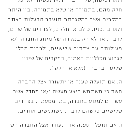
חלק מהם, בתמורה או שלא בתמורה, בין היתר
במקרים אשר במסגרתם תועבר הבעלות באתר
ו/או בתכניו, כולם או חלקם, לצדדים שלישיים,
לרבות אך לא רק במקרה של מיזוג החברה ו/או
פעילותה עם צדדים שלישיים, ולרבות מבלי
לגרוע מכלליות האמור, במקרים של שינוי
שליטה בחברה (מלא או חלקי).
ה. אם תועלה טענה או יתעורר אצל החברה
חשד כי משתמש ביצע מעשה ו/או מחדל אשר
עשויים לפגוע בחברה, במי מטעמה, בצדדים
שלישיים כלשהם לרבות משתמשים אחרים.
ו. אם תועלה טענה או יתעורר אצל החברה חשד