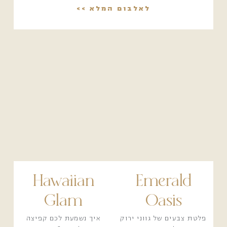
לאלבום המלא >>
Hawaiian
Emerald
Glam
Oasis
פלטת צבעים של גווני ירוק
איך נשמעת לכם קפיצה