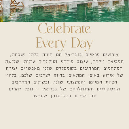
Celebrate
Every Day
אירועים פרטיים בגבריאל הם חוויה בלתי נשכחת,
המביאה יוקרה, עיצוב מודרני וקולינריה עילית. שלושת
המתחמים המרהיבים בקומפלקס שלנו מאפשרים יצירה
של אירוע באופן המתאים בדיוק לצרכים שלכם. בליווי
הצוות המיומן והמקצועי שלנו, ובשילוב המרחבים
הורסטיליים והמודולריים של גבריאל – נוכל להרים
יחד אירוע בכל סגנון שתרצו.