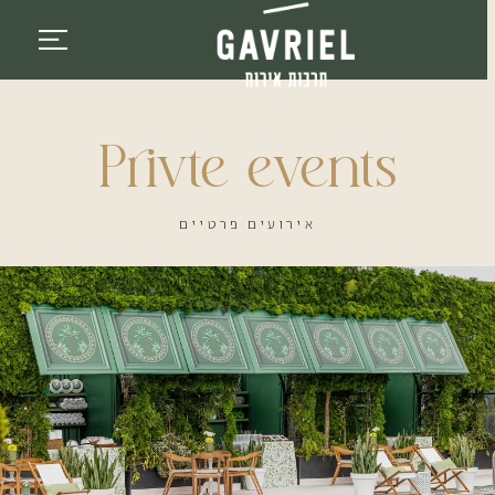
לתוכן
Privte events
אירועים פרטיים