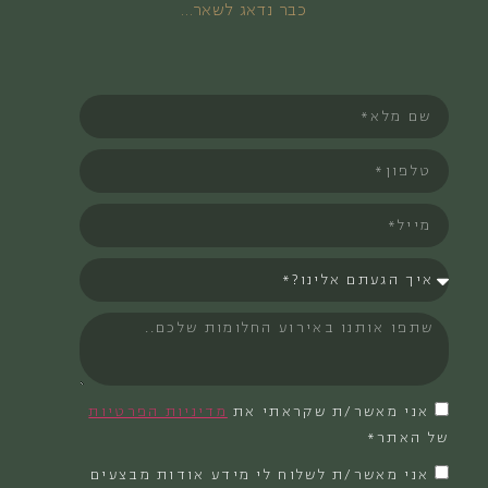
כבר נדאג לשאר…
אני מאשר/ת שקראתי את
מדיניות הפרטיות
של האתר*
אני מאשר/ת לשלוח לי מידע אודות מבצעים