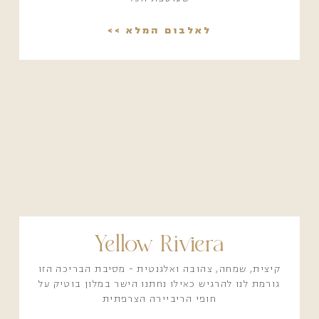
לאלבום המלא >>
Yellow Riviera
קיצית, שמחה, צהובה ואלגנטית - מסיבת הבריכה הזו
גורמת לנו להרגיש כאילו נחתנו הישר במלון בוטיק על
חופי הריביירה הצרפתית