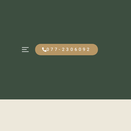
077-2306092