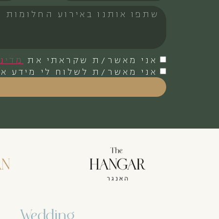
אני מאשר/ת שקראתי את
מדינ
אני מאשר/ת לשלוח לי מידע או