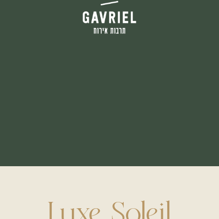
Luxe Soleil