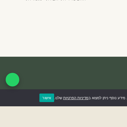
אישור
ידע נוסף ניתן למצוא ב
מדיניות הפרטיות
שלנו.