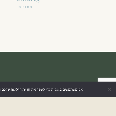
אנו משתמשים בעוגיות כדי לשפר את חוויית הגלישה שלכם 