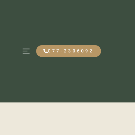
077-2306092