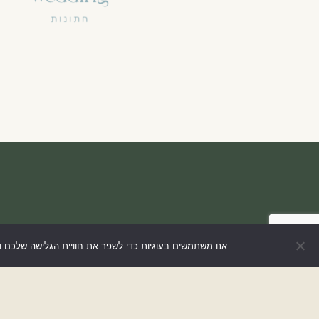
אנו משתמשים בעוגיות כדי לשפר את חוויית הגלישה שלכם 