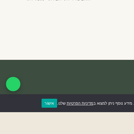
אישור
ידע נוסף ניתן למצוא ב
מדיניות הפרטיות
שלנו.