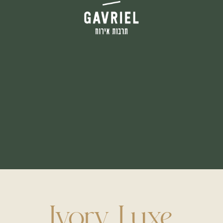
Ivory Luxe