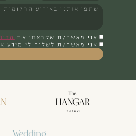
אני מאשר/ת שקראתי את
מדינ
אני מאשר/ת לשלוח לי מידע או