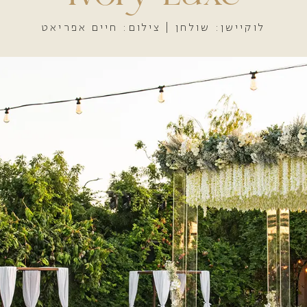
לוקיישן: שולחן | צילום: חיים אפריאט